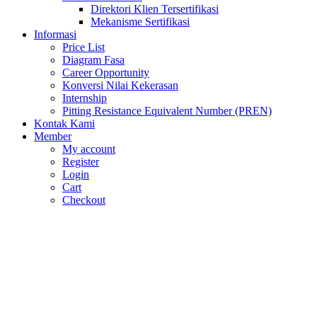
Direktori Klien Tersertifikasi
Mekanisme Sertifikasi
Informasi
Price List
Diagram Fasa
Career Opportunity
Konversi Nilai Kekerasan
Internship
Pitting Resistance Equivalent Number (PREN)
Kontak Kami
Member
My account
Register
Login
Cart
Checkout