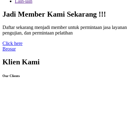
Lain-lain
Jadi Member Kami Sekarang !!!
Daftar sekarang menjadi member untuk permintaan jasa layanan
pengujian, dan permintaan pelatihan
Click here
Brosur
Klien Kami
Our Clients