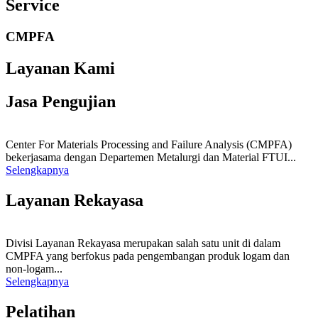
Service
CMPFA
Layanan Kami
Jasa Pengujian
Center For Materials Processing and Failure Analysis (CMPFA)
bekerjasama dengan Departemen Metalurgi dan Material FTUI...
Selengkapnya
Layanan Rekayasa
Divisi Layanan Rekayasa merupakan salah satu unit di dalam
CMPFA yang berfokus pada pengembangan produk logam dan
non-logam...
Selengkapnya
Pelatihan