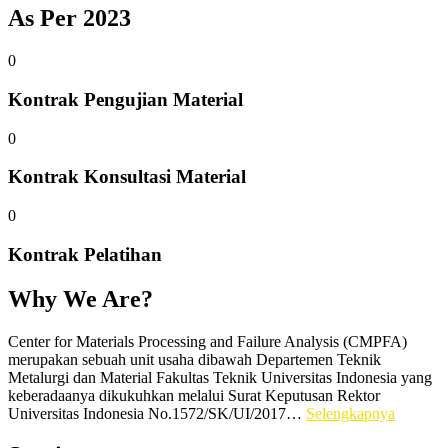
As Per 2023
0
Kontrak Pengujian Material
0
Kontrak Konsultasi Material
0
Kontrak Pelatihan
Why We Are?
Center for Materials Processing and Failure Analysis (CMPFA)
merupakan sebuah unit usaha dibawah Departemen Teknik
Metalurgi dan Material Fakultas Teknik Universitas Indonesia yang
keberadaanya dikukuhkan melalui Surat Keputusan Rektor
Universitas Indonesia No.1572/SK/UI/2017…
Selengkapnya