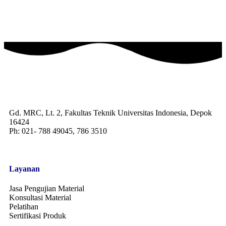
Gd. MRC, Lt. 2, Fakultas Teknik Universitas Indonesia, Depok
16424
Ph: 021- 788 49045, 786 3510
Layanan
Jasa Pengujian Material
Konsultasi Material
Pelatihan
Sertifikasi Produk