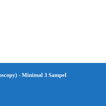
oscopy) - Minimal 3 Sampel