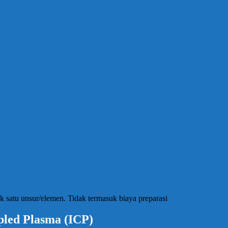
 satu unsur/elemen. Tidak termasuk biaya preparasi
pled Plasma (ICP)