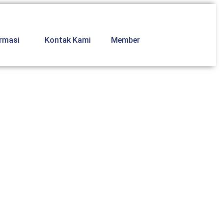
ormasi
Kontak Kami
Member