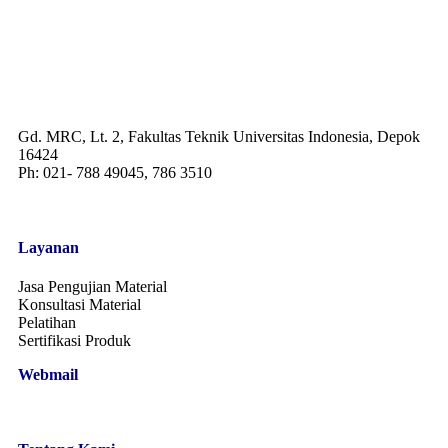
Gd. MRC, Lt. 2, Fakultas Teknik Universitas Indonesia, Depok
16424
Ph: 021- 788 49045, 786 3510
Layanan
Jasa Pengujian Material
Konsultasi Material
Pelatihan
Sertifikasi Produk
Webmail