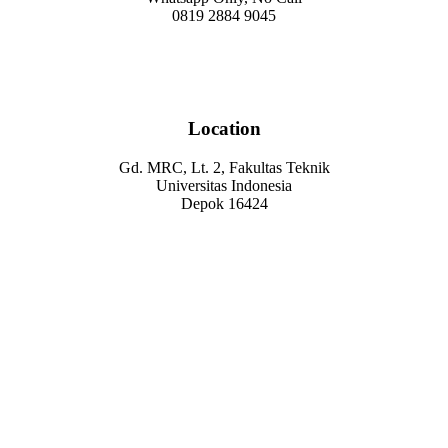
0819 2884 9045
Location
Gd. MRC, Lt. 2, Fakultas Teknik
Universitas Indonesia
Depok 16424