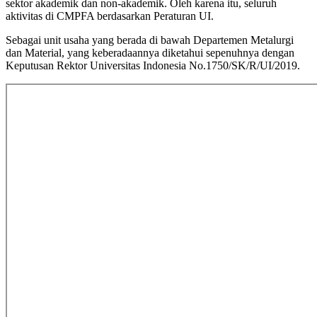
sektor akademik dan non-akademik. Oleh karena itu, seluruh
aktivitas di CMPFA berdasarkan Peraturan UI.
Sebagai unit usaha yang berada di bawah Departemen Metalurgi
dan Material, yang keberadaannya diketahui sepenuhnya dengan
Keputusan Rektor Universitas Indonesia No.1750/SK/R/UI/2019.