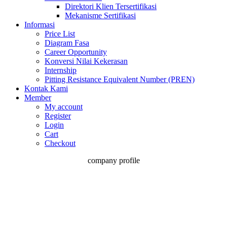
Direktori Klien Tersertifikasi
Mekanisme Sertifikasi
Informasi
Price List
Diagram Fasa
Career Opportunity
Konversi Nilai Kekerasan
Internship
Pitting Resistance Equivalent Number (PREN)
Kontak Kami
Member
My account
Register
Login
Cart
Checkout
company profile