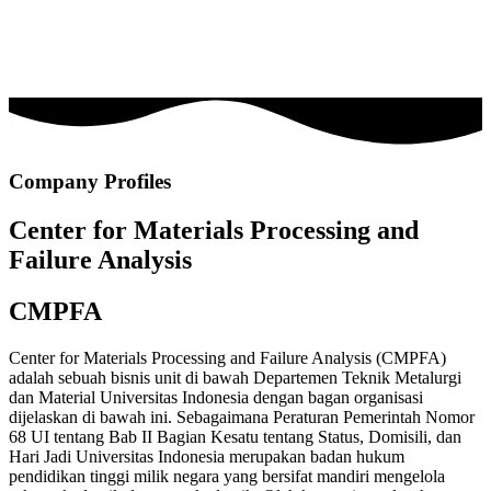
Company Profiles
Center for Materials Processing and
Failure Analysis
CMPFA
Center for Materials Processing and Failure Analysis (CMPFA)
adalah sebuah bisnis unit di bawah Departemen Teknik Metalurgi
dan Material Universitas Indonesia dengan bagan organisasi
dijelaskan di bawah ini. Sebagaimana Peraturan Pemerintah Nomor
68 UI tentang Bab II Bagian Kesatu tentang Status, Domisili, dan
Hari Jadi Universitas Indonesia merupakan badan hukum
pendidikan tinggi milik negara yang bersifat mandiri mengelola