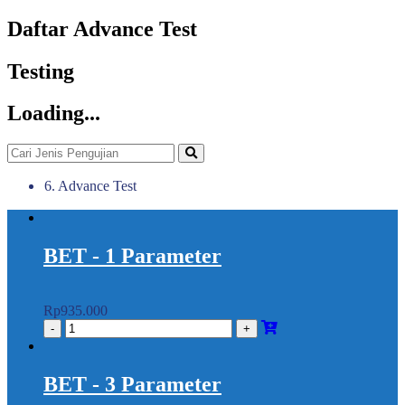
Daftar Advance Test
Testing
Loading...
6. Advance Test
BET - 1 Parameter
Rp
935.000
BET - 3 Parameter