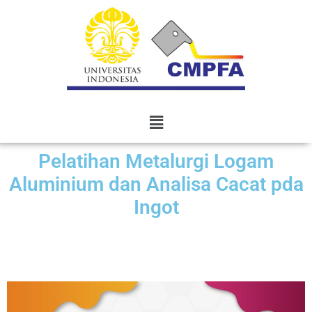
Pelatihan Metalurgi Logam
Aluminium dan Analisa Cacat pda
Ingot