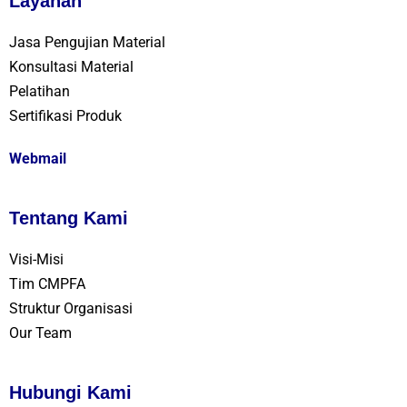
Layanan
Jasa Pengujian Material
Konsultasi Material
Pelatihan
Sertifikasi Produk
Webmail
Tentang Kami
Visi-Misi
Tim CMPFA
Struktur Organisasi
Our Team
Hubungi Kami