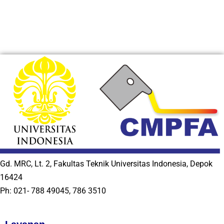
Gd. MRC, Lt. 2, Fakultas Teknik Universitas Indonesia, Depok
16424
Ph: 021- 788 49045, 786 3510