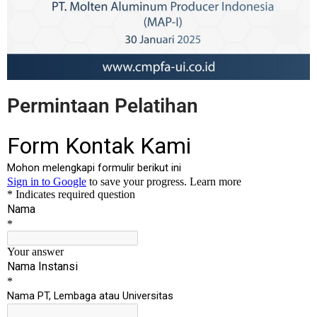
Permintaan Pelatihan