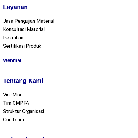
Layanan
Jasa Pengujian Material
Konsultasi Material
Pelatihan
Sertifikasi Produk
Webmail
Tentang Kami
Visi-Misi
Tim CMPFA
Struktur Organisasi
Our Team