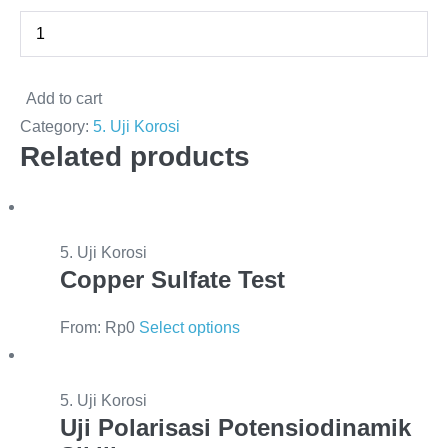
Add to cart
Category:
5. Uji Korosi
Related products
5. Uji Korosi
Copper Sulfate Test
From:
Rp
0
Select options
5. Uji Korosi
Uji Polarisasi Potensiodinamik