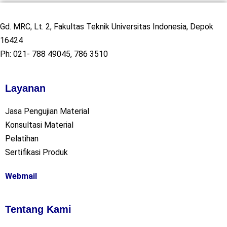
Gd. MRC, Lt. 2, Fakultas Teknik Universitas Indonesia, Depok
16424
Ph: 021- 788 49045, 786 3510
Layanan
Jasa Pengujian Material
Konsultasi Material
Pelatihan
Sertifikasi Produk
Webmail
Tentang Kami