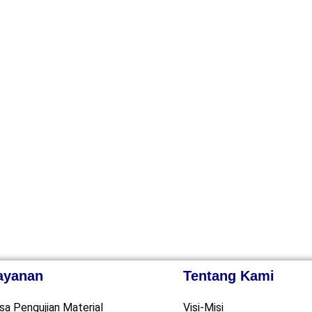
ayanan
Tentang Kami
sa Pengujian Material
Visi-Misi