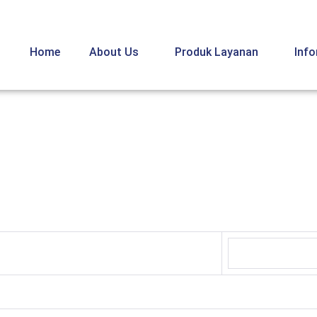
Home
About Us
Produk Layanan
Inf