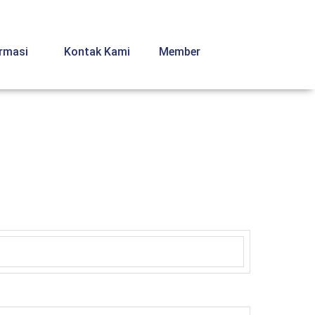
ormasi
Kontak Kami
Member