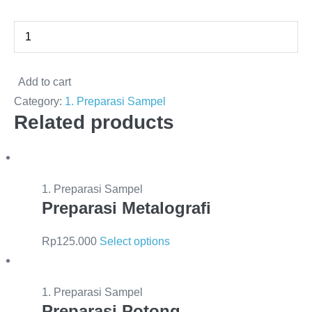
Add to cart
Category:
1. Preparasi Sampel
Related products
1. Preparasi Sampel
Preparasi Metalografi
Rp
125.000
Select options
1. Preparasi Sampel
Preparasi Potong