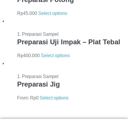
Rp
45.000
Select options
1. Preparasi Sampel
Preparasi Uji Impak – Plat Tebal
Rp
400.000
Select options
1. Preparasi Sampel
Preparasi Jig
From:
Rp
0
Select options