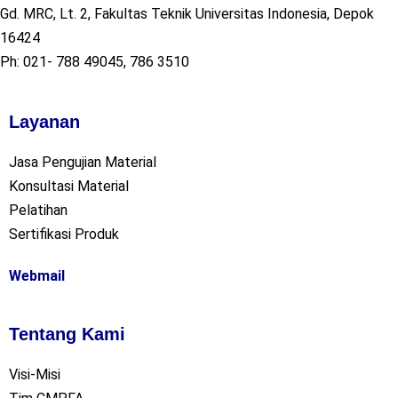
Gd. MRC, Lt. 2, Fakultas Teknik Universitas Indonesia, Depok
16424
Ph: 021- 788 49045, 786 3510
Layanan
Jasa Pengujian Material
Konsultasi Material
Pelatihan
Sertifikasi Produk
Webmail
Tentang Kami
Visi-Misi