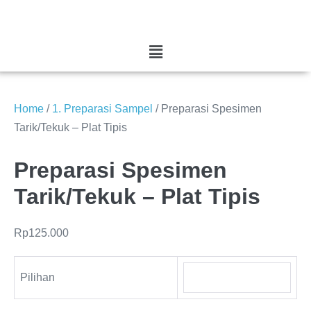
Home
/
1. Preparasi Sampel
/ Preparasi Spesimen
Tarik/Tekuk – Plat Tipis
Preparasi Spesimen
Tarik/Tekuk – Plat Tipis
Rp
125.000
Pilihan