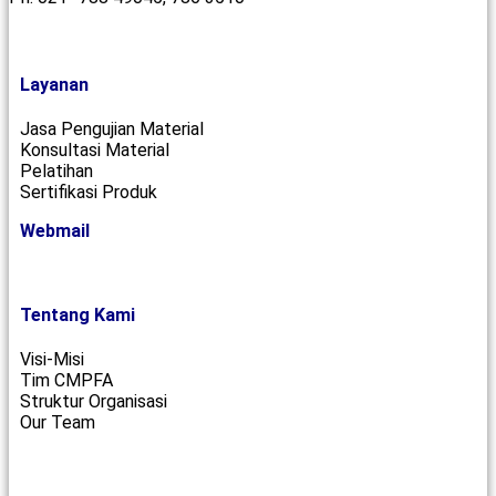
Layanan
Jasa Pengujian Material
Konsultasi Material
Pelatihan
Sertifikasi Produk
Webmail
Tentang Kami
Visi-Misi
Tim CMPFA
Struktur Organisasi
Our Team